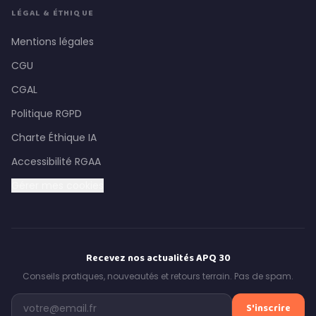
LÉGAL & ÉTHIQUE
Mentions légales
CGU
CGAL
Politique RGPD
Charte Éthique IA
Accessibilité RGAA
Gérer mes cookies
Recevez nos actualités APQ 30
Conseils pratiques, nouveautés et retours terrain. Pas de spam.
S'inscrire