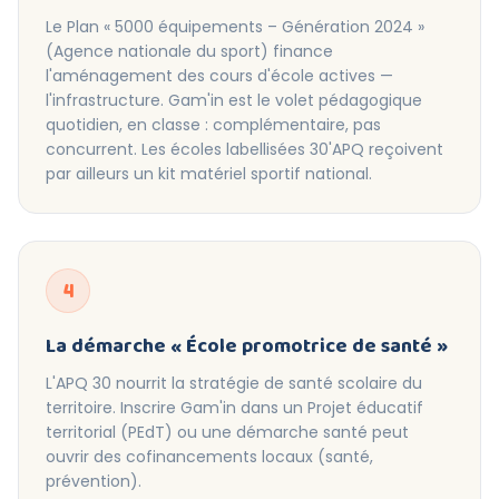
Le Plan « 5000 équipements – Génération 2024 »
(Agence nationale du sport) finance
l'aménagement des cours d'école actives —
l'infrastructure. Gam'in est le volet pédagogique
quotidien, en classe : complémentaire, pas
concurrent. Les écoles labellisées 30'APQ reçoivent
par ailleurs un kit matériel sportif national.
4
La démarche « École promotrice de santé »
L'APQ 30 nourrit la stratégie de santé scolaire du
territoire. Inscrire Gam'in dans un Projet éducatif
territorial (PEdT) ou une démarche santé peut
ouvrir des cofinancements locaux (santé,
prévention).