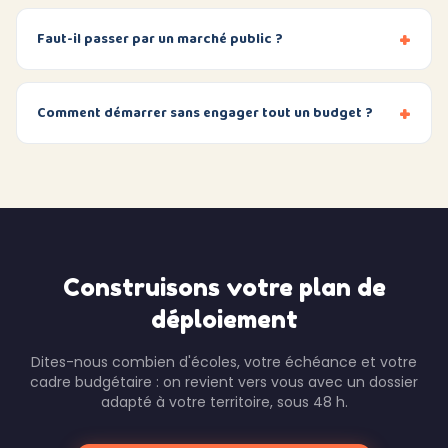
+
Faut-il passer par un marché public ?
+
Comment démarrer sans engager tout un budget ?
Construisons votre plan de
déploiement
Dites-nous combien d'écoles, votre échéance et votre
cadre budgétaire : on revient vers vous avec un dossier
adapté à votre territoire, sous 48 h.