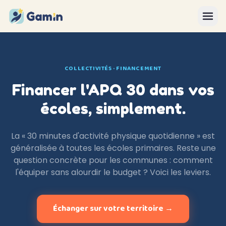
Aller au contenu
COLLECTIVITÉS · FINANCEMENT
Financer l'APQ 30 dans vos
écoles, simplement.
La « 30 minutes d'activité physique quotidienne » est
généralisée à toutes les écoles primaires. Reste une
question concrète pour les communes : comment
l'équiper sans alourdir le budget ? Voici les leviers.
Échanger sur votre territoire →