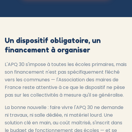
Un dispositif obligatoire, un
financement à organiser
L'APQ 30 s'impose à toutes les écoles primaires, mais
son financement n'est pas spécifiquement fléché
vers les communes — l'Association des maires de
France reste attentive à ce que le dispositif ne pèse
pas sur les collectivités à mesure qu'il se généralise.
La bonne nouvelle : faire vivre l'APQ 30 ne demande
ni travaux, ni salle dédiée, ni matériel lourd. Une
solution clé en main, au coût maîtrisé, s'inscrit dans
le budget de fonctionnement des écoles — et se