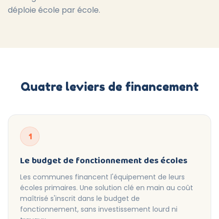
déploie école par école.
Quatre leviers de financement
1
Le budget de fonctionnement des écoles
Les communes financent l'équipement de leurs
écoles primaires. Une solution clé en main au coût
maîtrisé s'inscrit dans le budget de
fonctionnement, sans investissement lourd ni