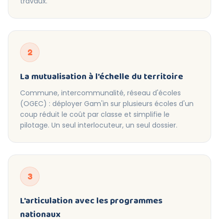
travaux.
2
La mutualisation à l'échelle du territoire
Commune, intercommunalité, réseau d'écoles
(OGEC) : déployer Gam'in sur plusieurs écoles d'un
coup réduit le coût par classe et simplifie le
pilotage. Un seul interlocuteur, un seul dossier.
3
L'articulation avec les programmes
nationaux