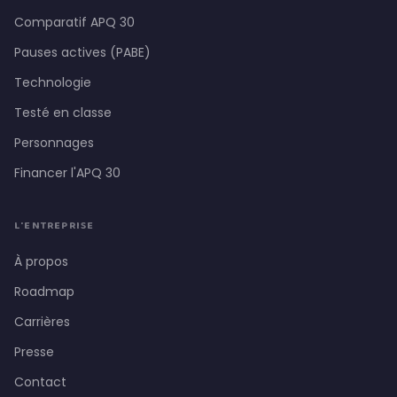
Comparatif APQ 30
Pauses actives (PABE)
Technologie
Testé en classe
Personnages
Financer l'APQ 30
L'ENTREPRISE
À propos
Roadmap
Carrières
Presse
Contact