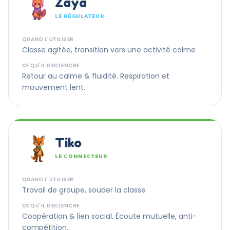
Zaya
LE RÉGULATEUR
QUAND L'UTILISER
Classe agitée, transition vers une activité calme
CE QU'IL DÉCLENCHE
Retour au calme & fluidité. Respiration et
mouvement lent.
Tiko
LE CONNECTEUR
QUAND L'UTILISER
Travail de groupe, souder la classe
CE QU'IL DÉCLENCHE
Coopération & lien social. Écoute mutuelle, anti-
compétition.