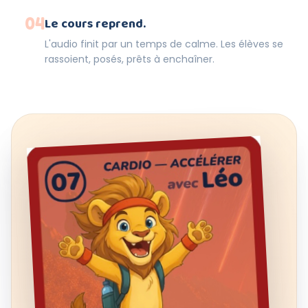
04
Le cours reprend.
L'audio finit par un temps de calme. Les élèves se
rassoient, posés, prêts à enchaîner.