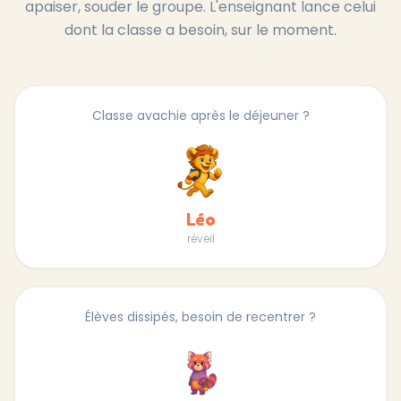
apaiser, souder le groupe. L'enseignant lance celui
dont la classe a besoin, sur le moment.
Classe avachie après le déjeuner ?
Léo
réveil
Élèves dissipés, besoin de recentrer ?