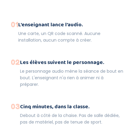
01
L'enseignant lance l'audio.
Une carte, un QR code scanné. Aucune
installation, aucun compte à créer.
02
Les élèves suivent le personnage.
Le personnage audio mène la séance de bout en
bout. L'enseignant n'a rien à animer ni à
préparer.
03
Cinq minutes, dans la classe.
Debout à côté de la chaise. Pas de salle dédiée,
pas de matériel, pas de tenue de sport.