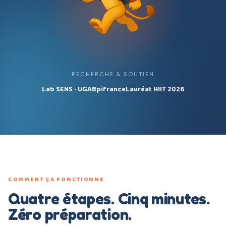
RECHERCHE & SOUTIEN
Lab SENS · UGA
Bpifrance
Lauréat HIIT 2026
COMMENT ÇA FONCTIONNE
Quatre étapes. Cinq minutes.
Zéro préparation.