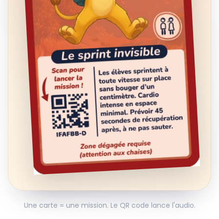
Une carte = une mission. Le QR code lance l'audio.