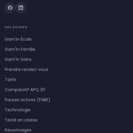
SOLUTIONS
Gam'in École
Gam'in Famille
Gam'in Soins
Prendre rendez-vous
Tarifs
Comparatif APQ 30
Pauses actives (PABE)
Technologie
Testé en classe
Personnages