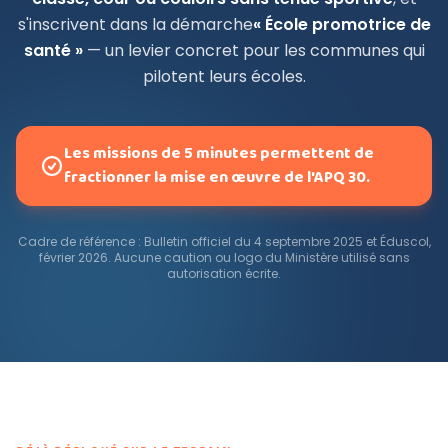
s'inscrivent dans la démarche
« École promotrice de
santé »
— un levier concret pour les communes qui
pilotent leurs écoles.
Les missions de 5 minutes permettent de
fractionner la mise en œuvre de l'APQ 30.
Cadre de référence : Bulletin officiel du 4 septembre 2025 et Éduscol,
février 2026. Aucune caution ou logo du Ministère utilisé sans
autorisation écrite.