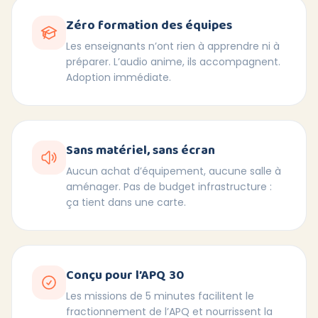
Zéro formation des équipes
Les enseignants n’ont rien à apprendre ni à
préparer. L’audio anime, ils accompagnent.
Adoption immédiate.
Sans matériel, sans écran
Aucun achat d’équipement, aucune salle à
aménager. Pas de budget infrastructure :
ça tient dans une carte.
Conçu pour l’APQ 30
Les missions de 5 minutes facilitent le
fractionnement de l’APQ et nourrissent la