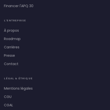
Financer l'APQ 30
L'ENTREPRISE
À propos
Roadmap
Carrières
Presse
Contact
LÉGAL & ÉTHIQUE
Mentions légales
CGU
CGAL