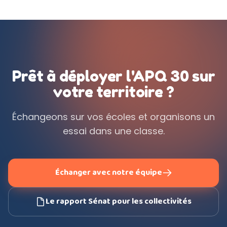
Prêt à déployer l'APQ 30 sur
votre territoire ?
Échangeons sur vos écoles et organisons un
essai dans une classe.
Échanger avec notre équipe
Le rapport Sénat pour les collectivités