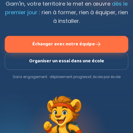
Gam'in, votre territoire le met en œuvre
dès le
premier jour
: rien à former, rien à équiper, rien
à installer.
Échanger avec notre équipe
Organiser un essai dans une école
Sans engagement · déploiement progressif, école par école