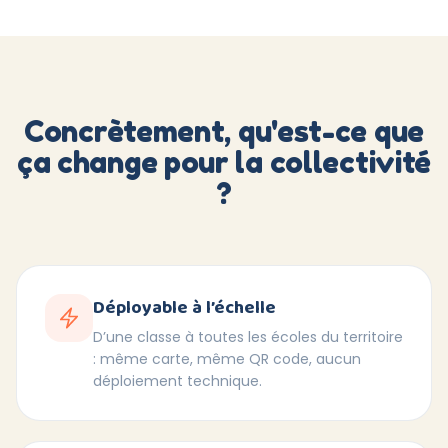
Concrètement, qu'est-ce que
ça change pour la collectivité
?
Déployable à l’échelle
D’une classe à toutes les écoles du territoire
: même carte, même QR code, aucun
déploiement technique.