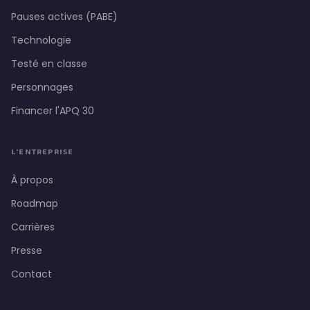
Pauses actives (PABE)
Technologie
Testé en classe
Personnages
Financer l'APQ 30
L'ENTREPRISE
À propos
Roadmap
Carrières
Presse
Contact