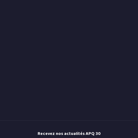
Recevez nos actualités APQ 30