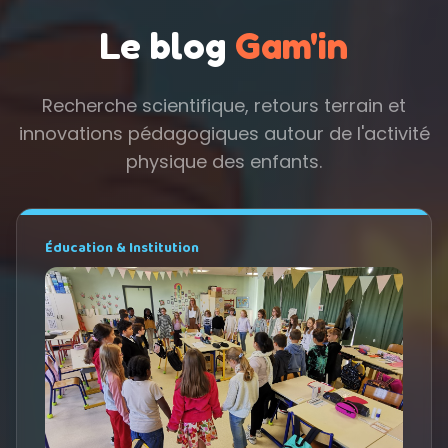
Le blog
Gam'in
Recherche scientifique, retours terrain et
innovations pédagogiques autour de l'activité
physique des enfants.
Éducation & Institution