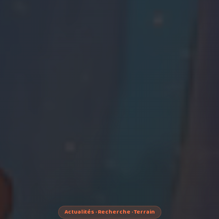
Actualités · Recherche · Terrain